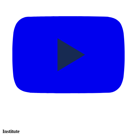
Institute