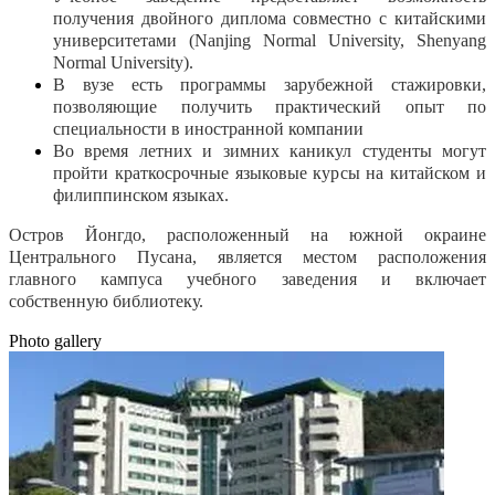
получения двойного диплома совместно с китайскими
университетами (Nanjing Normal University, Shenyang
Normal University).
В вузе есть программы зарубежной стажировки,
позволяющие получить практический опыт по
специальности в иностранной компании
Во время летних и зимних каникул студенты могут
пройти краткосрочные языковые курсы на китайском и
филиппинском языках.
Остров Йонгдо, расположенный на южной окраине
Центрального Пусана, является местом расположения
главного кампуса учебного заведения и включает
собственную библиотеку.
Photo gallery