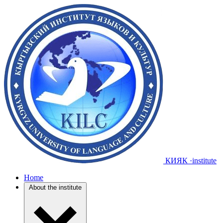
КИЯК
·institute
Home
About the institute