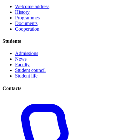
Welcome address
History
Programmes
Documents
Cooperation
Students
Admissions
News
Faculty
Student council
Student life
Contacts