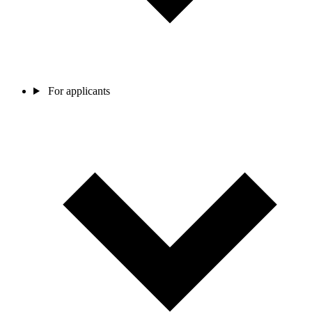
For applicants