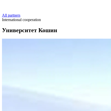
All partners
International cooperation
Университет Кошин