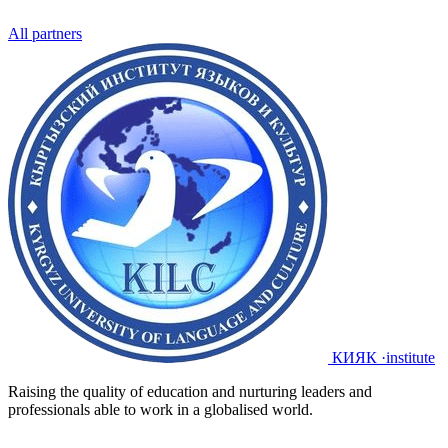
All partners
КИЯК
·institute
Raising the quality of education and nurturing leaders and
professionals able to work in a globalised world.