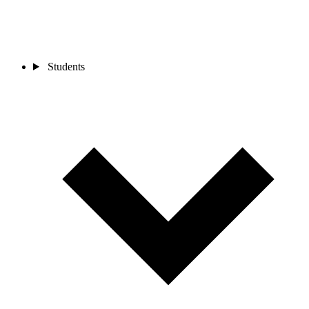
Students