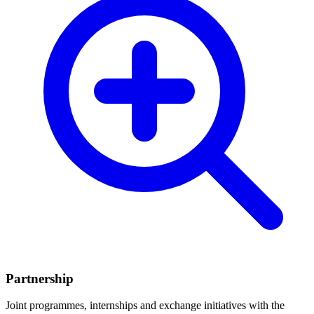
Partnership
Joint programmes, internships and exchange initiatives with the