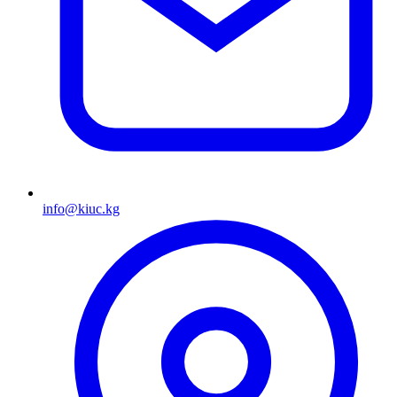
info@kiuc.kg