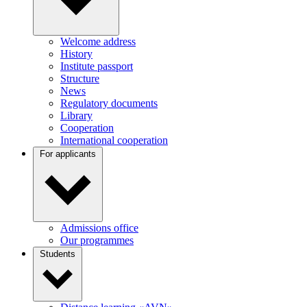
Welcome address
History
Institute passport
Structure
News
Regulatory documents
Library
Cooperation
International cooperation
For applicants
Admissions office
Our programmes
Students