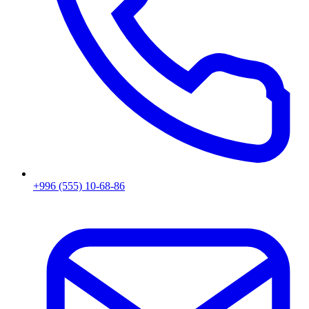
+996 (555) 10-68-86